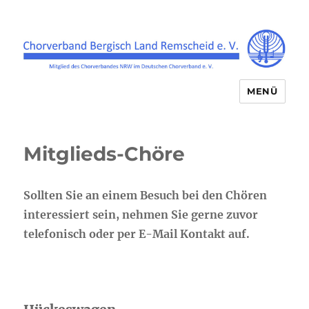
MENÜ
Chorverband Bergisch Land
Remscheid e.V.
Mitglieds-Chöre
Sollten Sie an einem Besuch bei den Chören
interessiert sein, nehmen Sie gerne zuvor
telefonisch oder per E-Mail Kontakt auf.