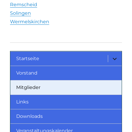
Remscheid
Solingen
Wermelskirchen
Startseite
Vorstand
Mitglieder
Links
Downloads
Veranstaltungskalender