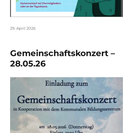
29. April 2026
Gemeinschaftskonzert –
28.05.26