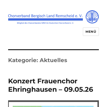
MENÜ
Chorverband Bergisch Land
Remscheid e.V.
Kategorie:
Aktuelles
Konzert Frauenchor
Ehringhausen – 09.05.26