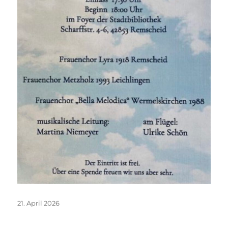
21. April 2026