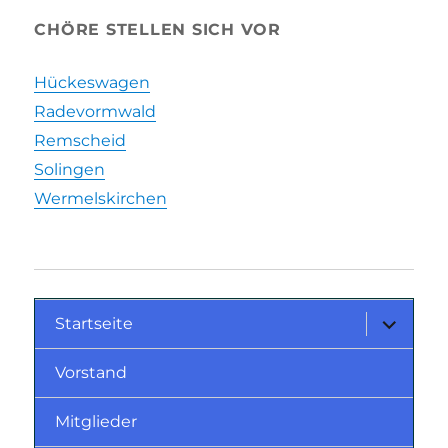
CHÖRE STELLEN SICH VOR
Hückeswagen
Radevormwald
Remscheid
Solingen
Wermelskirchen
Startseite
Vorstand
Mitglieder