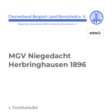
MENÜ
Chorverband Bergisch Land
Remscheid e.V.
MGV Niegedacht
Herbringhausen 1896
1. Vorsitzender