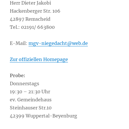
Herr Dieter Jakobi
Hackenberger Str. 106
42897 Remscheid
Tel.: 02191/ 663800
E-Mail:
mgv-niegedacht@web.de
Zur offiziellen Homepage
Probe:
Donnerstags
19:30 – 21:30 Uhr
ev. Gemeindehaus
Steinhauser Str.10
42399 Wuppertal-Beyenburg