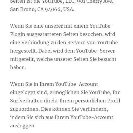
Seiten ist die YouTube, LLC, 901 Cherry Ave.,
San Bruno, CA 94066, USA.
Wenn Sie eine unserer mit einem YouTube-
Plugin ausgestatteten Seiten besuchen, wird
eine Verbindung zu den Servern von YouTube
hergestellt. Dabei wird dem YouTube-Server
mitgeteilt, welche unserer Seiten Sie besucht
haben.
Wenn Sie in Ihrem YouTube-Account
eingeloggt sind, ermöglichen Sie YouTube, Ihr
Surfverhalten direkt Ihrem persönlichen Profil
zuzuordnen. Dies können Sie verhindern,
indem Sie sich aus Ihrem YouTube-Account
ausloggen.