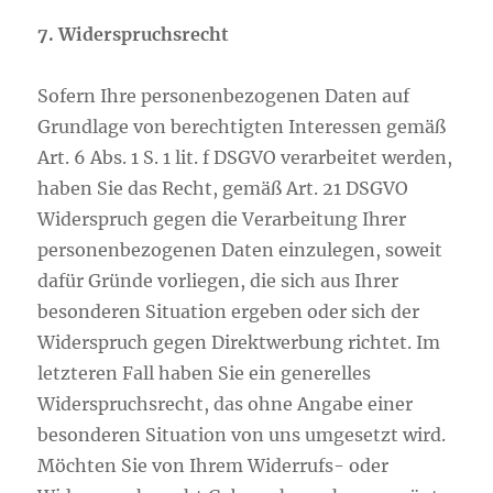
7. Widerspruchsrecht
Sofern Ihre personenbezogenen Daten auf
Grundlage von berechtigten Interessen gemäß
Art. 6 Abs. 1 S. 1 lit. f DSGVO verarbeitet werden,
haben Sie das Recht, gemäß Art. 21 DSGVO
Widerspruch gegen die Verarbeitung Ihrer
personenbezogenen Daten einzulegen, soweit
dafür Gründe vorliegen, die sich aus Ihrer
besonderen Situation ergeben oder sich der
Widerspruch gegen Direktwerbung richtet. Im
letzteren Fall haben Sie ein generelles
Widerspruchsrecht, das ohne Angabe einer
besonderen Situation von uns umgesetzt wird.
Möchten Sie von Ihrem Widerrufs- oder