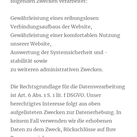
folgenden Zwecken verarbeitet:
Gewährleistung eines reibungslosen
Verbindungsaufbaus der Website,
Gewährleistung einer komfortablen Nutzung
unserer Website,
Auswertung der Systemsicherheit und -
stabilität sowie
zu weiteren administrativen Zwecken.
Die Rechtsgrundlage für die Datenverarbeitung
ist Art. 6 Abs. 1 S. 1 lit. f DSGVO. Unser
berechtigtes Interesse folgt aus oben
aufgelisteten Zwecken zur Datenerhebung. In
keinem Fall verwenden wir die erhobenen
Daten zu dem Zweck, Rückschlüsse auf Ihre