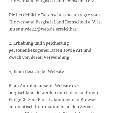
Chorverband Bergisch Land Remscheid e.V.
Die betriebliche Datenschutzbeauftragte vom
Chorverband Bergisch Land Remscheid e. V. ist
unter mwie24@web.de erreichbar.
2. Erhebung und Speicherung
personenbezogener Daten sowie Art und
Zweck von deren Verwendung
a) Beim Besuch der Website
Beim Aufrufen unserer Website cv-
bergischland.de werden durch den auf Ihrem
Endgerät zum Einsatz kommenden Browser
automatisch Informationen an den Server