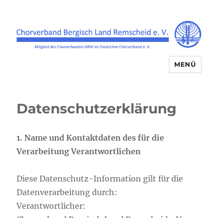
MENÜ
Chorverband Bergisch Land
Remscheid e.V.
Datenschutzerklärung
1. Name und Kontaktdaten des für die
Verarbeitung Verantwortlichen
Diese Datenschutz-Information gilt für die
Datenverarbeitung durch:
Verantwortlicher: