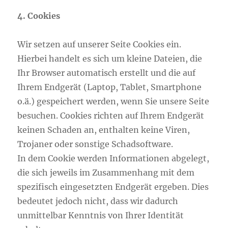
4. Cookies
Wir setzen auf unserer Seite Cookies ein.
Hierbei handelt es sich um kleine Dateien, die
Ihr Browser automatisch erstellt und die auf
Ihrem Endgerät (Laptop, Tablet, Smartphone
o.ä.) gespeichert werden, wenn Sie unsere Seite
besuchen. Cookies richten auf Ihrem Endgerät
keinen Schaden an, enthalten keine Viren,
Trojaner oder sonstige Schadsoftware.
In dem Cookie werden Informationen abgelegt,
die sich jeweils im Zusammenhang mit dem
spezifisch eingesetzten Endgerät ergeben. Dies
bedeutet jedoch nicht, dass wir dadurch
unmittelbar Kenntnis von Ihrer Identität