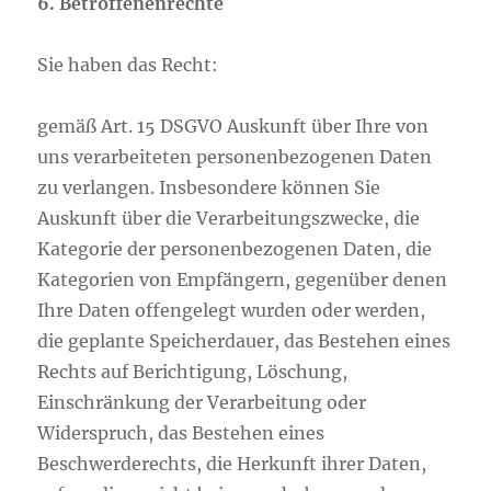
6. Betroffenenrechte
Sie haben das Recht:
gemäß Art. 15 DSGVO Auskunft über Ihre von
uns verarbeiteten personenbezogenen Daten
zu verlangen. Insbesondere können Sie
Auskunft über die Verarbeitungszwecke, die
Kategorie der personenbezogenen Daten, die
Kategorien von Empfängern, gegenüber denen
Ihre Daten offengelegt wurden oder werden,
die geplante Speicherdauer, das Bestehen eines
Rechts auf Berichtigung, Löschung,
Einschränkung der Verarbeitung oder
Widerspruch, das Bestehen eines
Beschwerderechts, die Herkunft ihrer Daten,