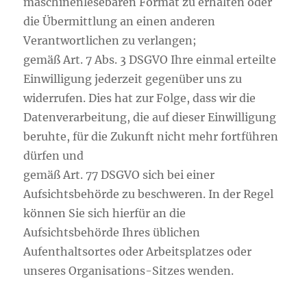
maschinenlesebaren Format zu erhalten oder
die Übermittlung an einen anderen
Verantwortlichen zu verlangen;
gemäß Art. 7 Abs. 3 DSGVO Ihre einmal erteilte
Einwilligung jederzeit gegenüber uns zu
widerrufen. Dies hat zur Folge, dass wir die
Datenverarbeitung, die auf dieser Einwilligung
beruhte, für die Zukunft nicht mehr fortführen
dürfen und
gemäß Art. 77 DSGVO sich bei einer
Aufsichtsbehörde zu beschweren. In der Regel
können Sie sich hierfür an die
Aufsichtsbehörde Ihres üblichen
Aufenthaltsortes oder Arbeitsplatzes oder
unseres Organisations-Sitzes wenden.