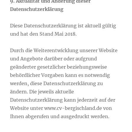
9. Aktualität und Änderung dieser
Datenschutzerklärung
Diese Datenschutzerklärung ist aktuell gültig
und hat den Stand Mai 2018.
Durch die Weiterentwicklung unserer Website
und Angebote darüber oder aufgrund
geänderter gesetzlicher beziehungsweise
behördlicher Vorgaben kann es notwendig
werden, diese Datenschutzerklärung zu
ändern. Die jeweils aktuelle
Datenschutzerklärung kann jederzeit auf der
Website unter www.cv-bergischland.de von
Ihnen abgerufen und ausgedruckt werden.