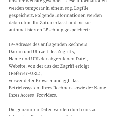
unserer Website gesendet. Diese Informationen
werden temporär in einem sog. Logfile
gespeichert. Folgende Informationen werden
dabei ohne Ihr Zutun erfasst und bis zur
automatisierten Löschung gespeichert:
IP-Adresse des anfragenden Rechners,
Datum und Uhrzeit des Zugriffs,
Name und URL der abgerufenen Datei,
Website, von der aus der Zugriff erfolgt
(Referrer-URL),
verwendeter Browser und ggf. das
Betriebssystem Ihres Rechners sowie der Name
Ihres Access-Providers.
Die genannten Daten werden durch uns zu