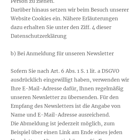
Person zu ziehen.
Darüber hinaus setzen wir beim Besuch unserer
Website Cookies ein. Nähere Erläuterungen
dazu erhalten Sie unter den Ziff. 4 dieser
Datenschutzerklärung
b) Bei Anmeldung für unseren Newsletter
Sofern Sie nach Art. 6 Abs. 1 S. 1 lit. a DSGVO
ausdrücklich eingewilligt haben, verwenden wir
Ihre E-Mail-Adresse dafür, Ihnen regelmäßig
unseren Newsletter zu übersenden. Für den
Empfang des Newsletters ist die Angabe von
Name und E-Mail-Adresse ausreichend.
Die Abmeldung ist jederzeit möglich, zum
Beispiel über einen Link am Ende eines jeden