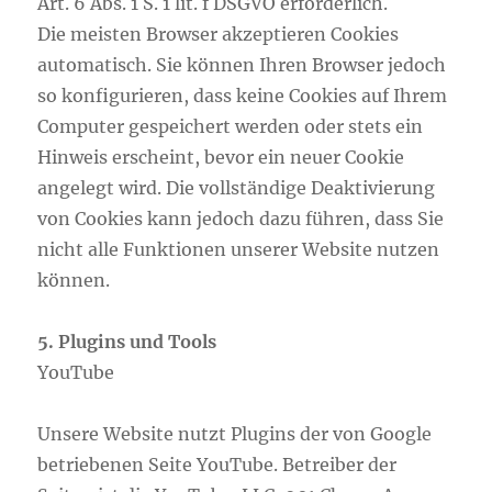
Art. 6 Abs. 1 S. 1 lit. f DSGVO erforderlich.
Die meisten Browser akzeptieren Cookies
automatisch. Sie können Ihren Browser jedoch
so konfigurieren, dass keine Cookies auf Ihrem
Computer gespeichert werden oder stets ein
Hinweis erscheint, bevor ein neuer Cookie
angelegt wird. Die vollständige Deaktivierung
von Cookies kann jedoch dazu führen, dass Sie
nicht alle Funktionen unserer Website nutzen
können.
5. Plugins und Tools
YouTube
Unsere Website nutzt Plugins der von Google
betriebenen Seite YouTube. Betreiber der