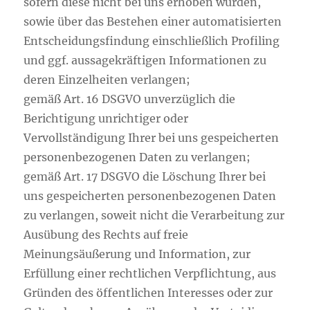
sofern diese nicht bei uns erhoben wurden,
sowie über das Bestehen einer automatisierten
Entscheidungsfindung einschließlich Profiling
und ggf. aussagekräftigen Informationen zu
deren Einzelheiten verlangen;
gemäß Art. 16 DSGVO unverzüglich die
Berichtigung unrichtiger oder
Vervollständigung Ihrer bei uns gespeicherten
personenbezogenen Daten zu verlangen;
gemäß Art. 17 DSGVO die Löschung Ihrer bei
uns gespeicherten personenbezogenen Daten
zu verlangen, soweit nicht die Verarbeitung zur
Ausübung des Rechts auf freie
Meinungsäußerung und Information, zur
Erfüllung einer rechtlichen Verpflichtung, aus
Gründen des öffentlichen Interesses oder zur