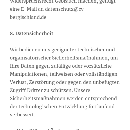
Widerspruchsrecht Gebrauch machen, genügt
eine E-Mail an datenschutz@cv-
bergischland.de
8. Datensicherheit
Wir bedienen uns geeigneter technischer und
organisatorischer Sicherheitsmaßnahmen, um
Ihre Daten gegen zufällige oder vorsätzliche
Manipulationen, teilweisen oder vollständigen
Verlust, Zerstörung oder gegen den unbefugten
Zugriff Dritter zu schützen. Unsere
Sicherheitsmaßnahmen werden entsprechend
der technologischen Entwicklung fortlaufend
verbessert.