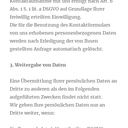
Kontaktaufnahme mit uns erfolgt nach Art. 6
Abs. 1 S. 1 lit. a DSGVO auf Grundlage Ihrer
freiwillig erteilten Einwilligung.
Die für die Benutzung des Kontaktformulars
von uns erhobenen personenbezogenen Daten
werden nach Erledigung der von Ihnen
gestellten Anfrage automatisch gelöscht.
3. Weitergabe von Daten
Eine Übermittlung Ihrer persönlichen Daten an
Dritte zu anderen als den im Folgenden
aufgeführten Zwecken findet nicht statt.
Wir geben Ihre persönlichen Daten nur an
Dritte weiter, wenn: