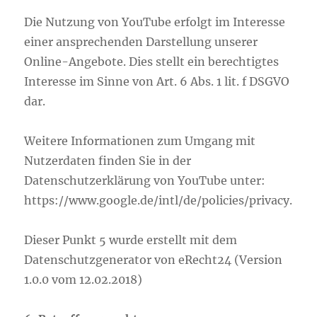
Die Nutzung von YouTube erfolgt im Interesse
einer ansprechenden Darstellung unserer
Online-Angebote. Dies stellt ein berechtigtes
Interesse im Sinne von Art. 6 Abs. 1 lit. f DSGVO
dar.
Weitere Informationen zum Umgang mit
Nutzerdaten finden Sie in der
Datenschutzerklärung von YouTube unter:
https://www.google.de/intl/de/policies/privacy.
Dieser Punkt 5 wurde erstellt mit dem
Datenschutzgenerator von eRecht24 (Version
1.0.0 vom 12.02.2018)