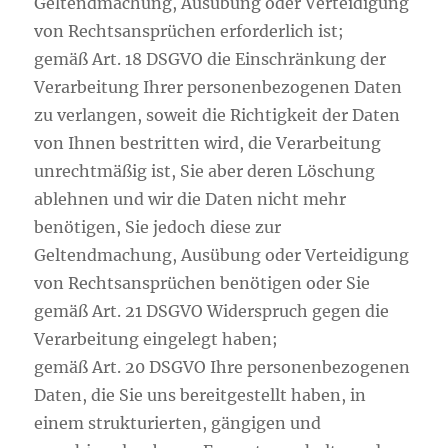
Geltendmachung, Ausübung oder Verteidigung
von Rechtsansprüchen erforderlich ist;
gemäß Art. 18 DSGVO die Einschränkung der
Verarbeitung Ihrer personenbezogenen Daten
zu verlangen, soweit die Richtigkeit der Daten
von Ihnen bestritten wird, die Verarbeitung
unrechtmäßig ist, Sie aber deren Löschung
ablehnen und wir die Daten nicht mehr
benötigen, Sie jedoch diese zur
Geltendmachung, Ausübung oder Verteidigung
von Rechtsansprüchen benötigen oder Sie
gemäß Art. 21 DSGVO Widerspruch gegen die
Verarbeitung eingelegt haben;
gemäß Art. 20 DSGVO Ihre personenbezogenen
Daten, die Sie uns bereitgestellt haben, in
einem strukturierten, gängigen und