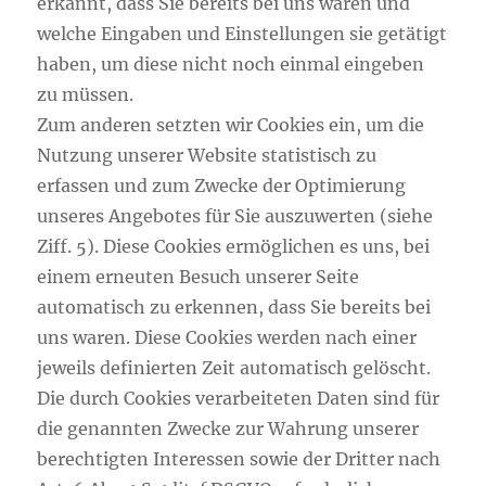
erkannt, dass Sie bereits bei uns waren und
welche Eingaben und Einstellungen sie getätigt
haben, um diese nicht noch einmal eingeben
zu müssen.
Zum anderen setzten wir Cookies ein, um die
Nutzung unserer Website statistisch zu
erfassen und zum Zwecke der Optimierung
unseres Angebotes für Sie auszuwerten (siehe
Ziff. 5). Diese Cookies ermöglichen es uns, bei
einem erneuten Besuch unserer Seite
automatisch zu erkennen, dass Sie bereits bei
uns waren. Diese Cookies werden nach einer
jeweils definierten Zeit automatisch gelöscht.
Die durch Cookies verarbeiteten Daten sind für
die genannten Zwecke zur Wahrung unserer
berechtigten Interessen sowie der Dritter nach