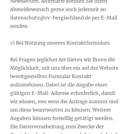
Newsletters. Alternativ können Sie Ihren
Abmeldewunsch gerne auch jederzeit an
datenschutz@cv-bergischland.de per E-Mail
senden.
c) Bei Nutzung unseres Kontaktformulars
Bei Fragen jeglicher Art bieten wir Ihnen die
Möglichkeit, mit uns über ein auf der Website
bereitgestelltes Formular Kontakt
aufzunehmen. Dabei ist die Angabe einer
gültigen E-Mail-Adresse erforderlich, damit
wir wissen, von wem die Anfrage stammt und
um diese beantworten zu können. Weitere
Angaben können freiwillig getätigt werden.
Die Datenverarbeitung zum Zwecke der