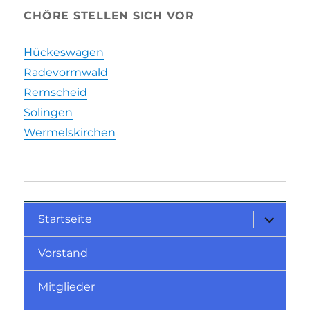
CHÖRE STELLEN SICH VOR
Hückeswagen
Radevormwald
Remscheid
Solingen
Wermelskirchen
Startseite
Vorstand
Mitglieder