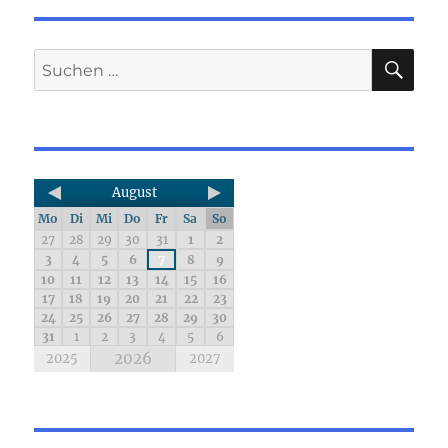
August
Mo
Di
Mi
Do
Fr
Sa
So
27
28
29
30
31
1
2
3
4
5
6
7
8
9
10
11
12
13
14
15
16
17
18
19
20
21
22
23
24
25
26
27
28
29
30
31
1
2
3
4
5
6
2026
2025
2027