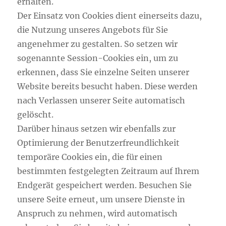
erhalten.
Der Einsatz von Cookies dient einerseits dazu,
die Nutzung unseres Angebots für Sie
angenehmer zu gestalten. So setzen wir
sogenannte Session-Cookies ein, um zu
erkennen, dass Sie einzelne Seiten unserer
Website bereits besucht haben. Diese werden
nach Verlassen unserer Seite automatisch
gelöscht.
Darüber hinaus setzen wir ebenfalls zur
Optimierung der Benutzerfreundlichkeit
temporäre Cookies ein, die für einen
bestimmten festgelegten Zeitraum auf Ihrem
Endgerät gespeichert werden. Besuchen Sie
unsere Seite erneut, um unsere Dienste in
Anspruch zu nehmen, wird automatisch