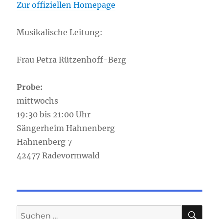
Zur offiziellen Homepage
Musikalische Leitung:
Frau Petra Rützenhoff-Berg
Probe:
mittwochs
19:30 bis 21:00 Uhr
Sängerheim Hahnenberg
Hahnenberg 7
42477 Radevormwald