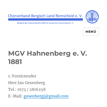
MENÜ
Chorverband Bergisch Land
Remscheid e.V.
MGV Hahnenberg e. V.
1881
1. Vorsitzender
Herr Jan Gesenberg
Tel.: 0173 / 2816258
E-Mail:
gesenbergj@gmail.com